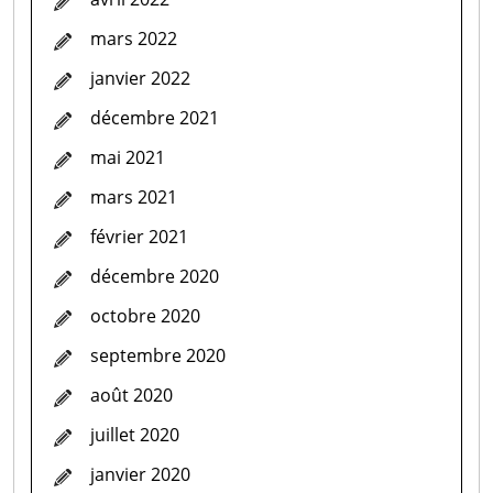
mars 2022
janvier 2022
décembre 2021
mai 2021
mars 2021
février 2021
décembre 2020
octobre 2020
septembre 2020
août 2020
juillet 2020
janvier 2020