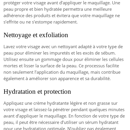
protéger votre visage avant d’appliquer le maquillage. Une
peau propre et bien hydratée permettra une meilleure
adhérence des produits et évitera que votre maquillage ne
s’effrite ou ne s’estompe rapidement.
Nettoyage et exfoliation
Lavez votre visage avec un nettoyant adapté à votre type de
peau pour éliminer les impuretés et les excès de sébum.
Utilisez ensuite un gommage doux pour éliminer les cellules
mortes et lisser la surface de la peau. Ce processus facilite
non seulement l’application du maquillage, mais contribue
également à améliorer son apparence et sa durabilité.
Hydratation et protection
Appliquez une crème hydratante légère et non grasse sur
votre visage et laissez-la pénétrer pendant quelques minutes
avant d’appliquer le maquillage. En fonction de votre type de
peau, il peut être nécessaire d’utiliser un sérum hydratant
pour une hydratation optimale. N’oubliez pas également