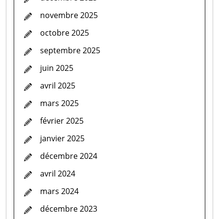
novembre 2025
octobre 2025
septembre 2025
juin 2025
avril 2025
mars 2025
février 2025
janvier 2025
décembre 2024
avril 2024
mars 2024
décembre 2023