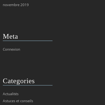
novembre 2019
Meta
Connexion
Categories
Actualités
Astuces et conseils