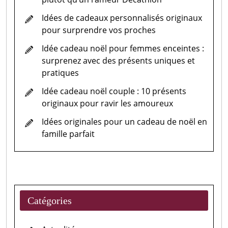
Idées de cadeaux personnalisés originaux
pour surprendre vos proches
Idée cadeau noël pour femmes enceintes :
surprenez avec des présents uniques et
pratiques
Idée cadeau noël couple : 10 présents
originaux pour ravir les amoureux
Idées originales pour un cadeau de noël en
famille parfait
Catégories