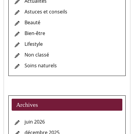
Actualités
Astuces et conseils
Beauté
Bien-être
Lifestyle
Non classé
Soins naturels
Archives
juin 2026
décembre 2025