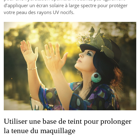
d’appliquer un écran solaire à large spectre pour protéger
votre peau des rayons UV nocifs.
Utiliser une base de teint pour prolonger
la tenue du maquillage