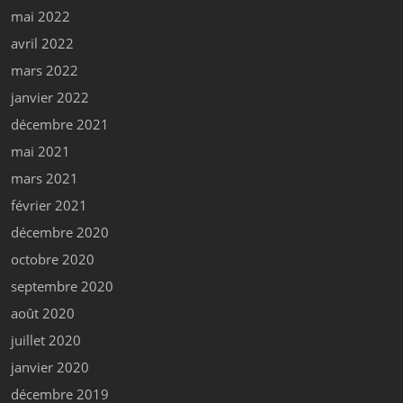
mai 2022
avril 2022
mars 2022
janvier 2022
décembre 2021
mai 2021
mars 2021
février 2021
décembre 2020
octobre 2020
septembre 2020
août 2020
juillet 2020
janvier 2020
décembre 2019