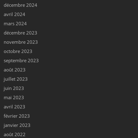
décembre 2024
avril 2024
mars 2024
décembre 2023
novembre 2023
octobre 2023
septembre 2023
août 2023
juillet 2023
juin 2023
mai 2023
avril 2023
février 2023
janvier 2023
août 2022