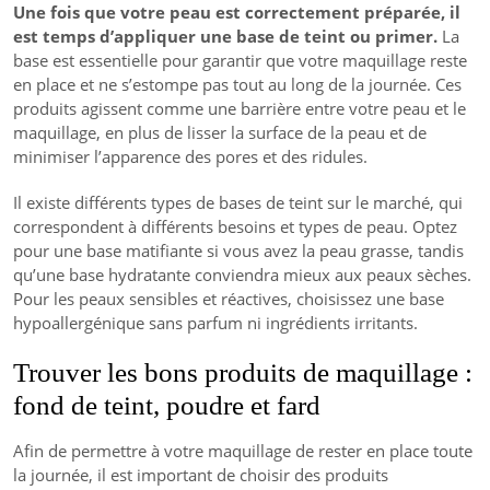
Une fois que votre peau est correctement préparée, il
est temps d’appliquer une base de teint ou primer.
La
base est essentielle pour garantir que votre maquillage reste
en place et ne s’estompe pas tout au long de la journée. Ces
produits agissent comme une barrière entre votre peau et le
maquillage, en plus de lisser la surface de la peau et de
minimiser l’apparence des pores et des ridules.
Il existe différents types de bases de teint sur le marché, qui
correspondent à différents besoins et types de peau. Optez
pour une base matifiante si vous avez la peau grasse, tandis
qu’une base hydratante conviendra mieux aux peaux sèches.
Pour les peaux sensibles et réactives, choisissez une base
hypoallergénique sans parfum ni ingrédients irritants.
Trouver les bons produits de maquillage :
fond de teint, poudre et fard
Afin de permettre à votre maquillage de rester en place toute
la journée, il est important de choisir des produits