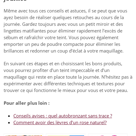
Même avec tous ces conseils et astuces, il se peut que vous
ayez besoin de réaliser quelques retouches au cours de la
journée. Gardez toujours avec vous un petit miroir et des
lingettes matifiantes pour éliminer rapidement l’excès de
sébum et rafraîchir votre teint. Vous pouvez également
emporter un peu de poudre compacte pour éliminer les
brillances et redonner un coup d’éclat à votre maquillage.
En suivant ces étapes et en choisissant les bons produits,
vous pourrez profiter d’un teint impeccable et d’un
maquillage qui reste en place toute la journée. N’hésitez pas à
expérimenter avec différentes techniques et textures pour
trouver ce qui fonctionne le mieux pour vous et votre peau.
Pour aller plus loin :
Conseils avises : quel autobronzant sans trace ?
Comment avoir des lèvres d’un rose naturel?