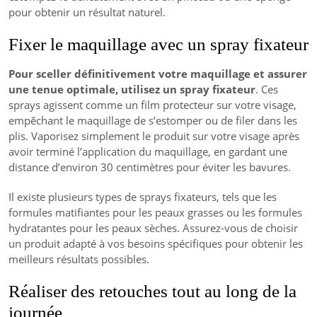
pour obtenir un résultat naturel.
Fixer le maquillage avec un spray fixateur
Pour sceller définitivement votre maquillage et assurer
une tenue optimale, utilisez un spray fixateur
. Ces
sprays agissent comme un film protecteur sur votre visage,
empêchant le maquillage de s’estomper ou de filer dans les
plis. Vaporisez simplement le produit sur votre visage après
avoir terminé l’application du maquillage, en gardant une
distance d’environ 30 centimètres pour éviter les bavures.
Il existe plusieurs types de sprays fixateurs, tels que les
formules matifiantes pour les peaux grasses ou les formules
hydratantes pour les peaux sèches. Assurez-vous de choisir
un produit adapté à vos besoins spécifiques pour obtenir les
meilleurs résultats possibles.
Réaliser des retouches tout au long de la
journée