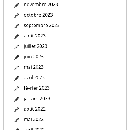
novembre 2023
octobre 2023
septembre 2023
août 2023
juillet 2023
juin 2023
mai 2023
avril 2023
février 2023
janvier 2023
août 2022
mai 2022
avril 2022