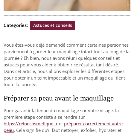
Categories:
Astuces et conseils
Vous êtes-vous déjà demandé comment certaines personnes
parviennent à garder leur maquillage intact tout au long de la
journée ? Eh bien, nous avons réuni quelques conseils et
astuces pour vous aider à obtenir ce résultat tant désiré.
Dans cet article, nous allons explorer les différentes étapes
pour obtenir un teint impeccable et un maquillage qui tient
toute la journée.
Préparer sa peau avant le maquillage
Pour garantir la tenue du maquillage sur votre visage, la
première étape consiste à se rendre sur
https://reinecosmetique.fr
et
préparer correctement votre
peau
. Cela signifie qu’il faut nettoyer, exfolier, hydrater et