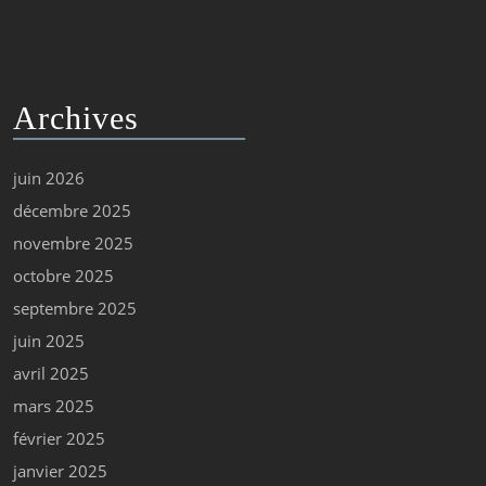
Archives
juin 2026
décembre 2025
novembre 2025
octobre 2025
septembre 2025
juin 2025
avril 2025
mars 2025
février 2025
janvier 2025