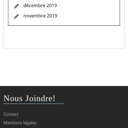
décembre 2019
novembre 2019
Nous Joindre!
Contact
Mentions légales