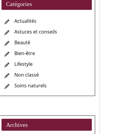
Catégories
Actualités
Astuces et conseils
Beauté
Bien-être
Lifestyle
Non classé
Soins naturels
Archives