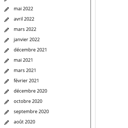
mai 2022
avril 2022
mars 2022
janvier 2022
décembre 2021
mai 2021
mars 2021
février 2021
décembre 2020
octobre 2020
septembre 2020
août 2020