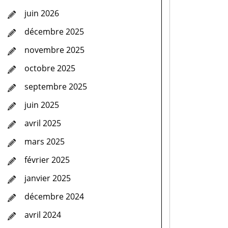
juin 2026
décembre 2025
novembre 2025
octobre 2025
septembre 2025
juin 2025
avril 2025
mars 2025
février 2025
janvier 2025
décembre 2024
avril 2024