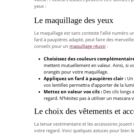
yeux :
Le maquillage des yeux
Le maquillage est sans conteste l’allié numéro u
fard à paupières adapté, peut faire des merveille
conseils pour un
maquillage réussi
:
Choisissez des couleurs complémentaire
mettent mutuellement en valeur. Ainsi, si vou
orangés pour votre maquillage.
Appliquez un fard à paupières clair :
Un 
vos lentilles permettra d’apporter de la lumi
Mettez en valeur vos cils :
Des cils longs 
regard. N’hésitez pas à utiliser un mascara 
Le choix des vêtements et acc
La tenue vestimentaire et les accessoires jouent
votre regard. Voici quelques astuces pour bien les