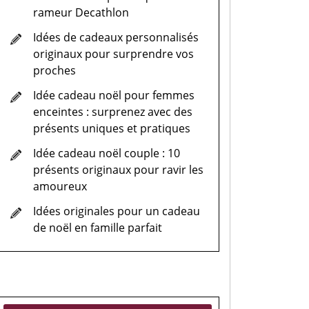
rameur Decathlon
Idées de cadeaux personnalisés
originaux pour surprendre vos
proches
Idée cadeau noël pour femmes
enceintes : surprenez avec des
présents uniques et pratiques
Idée cadeau noël couple : 10
présents originaux pour ravir les
amoureux
Idées originales pour un cadeau
de noël en famille parfait