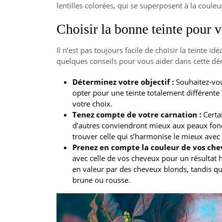
lentilles colorées, qui se superposent à la coule
Choisir la bonne teinte pour v
Il n’est pas toujours facile de choisir la teinte id
quelques conseils pour vous aider dans cette dé
Déterminez votre objectif :
Souhaitez-vou
opter pour une teinte totalement différente
votre choix.
Tenez compte de votre carnation :
Certai
d’autres conviendront mieux aux peaux foncé
trouver celle qui s’harmonise le mieux avec 
Prenez en compte la couleur de vos che
avec celle de vos cheveux pour un résultat
en valeur par des cheveux blonds, tandis qu
brune ou rousse.