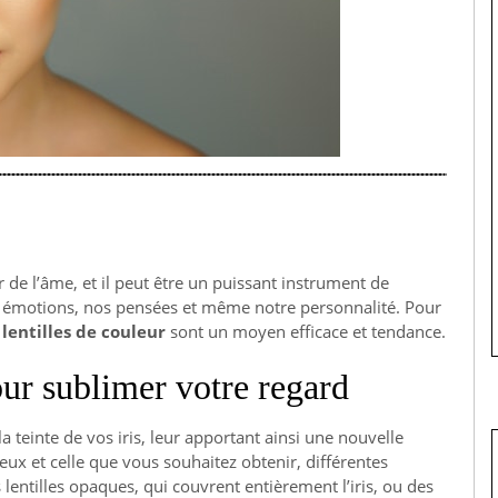
de l’âme, et il peut être un puissant instrument de
émotions, nos pensées et même notre personnalité. Pour
s
lentilles de couleur
sont un moyen efficace et tendance.
our sublimer votre regard
a teinte de vos iris, leur apportant ainsi une nouvelle
ux et celle que vous souhaitez obtenir, différentes
 lentilles opaques, qui couvrent entièrement l’iris, ou des