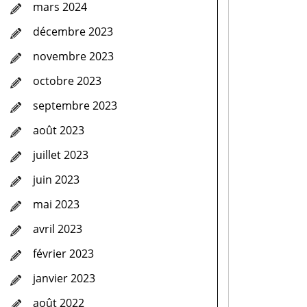
mars 2024
décembre 2023
novembre 2023
octobre 2023
septembre 2023
août 2023
juillet 2023
juin 2023
mai 2023
avril 2023
février 2023
janvier 2023
août 2022