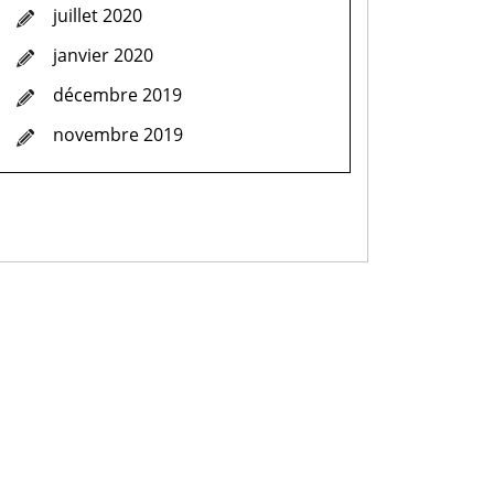
juillet 2020
janvier 2020
décembre 2019
novembre 2019