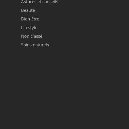
Astuces et conseils
Beauté
Bien-être
Lifestyle
Non classé
Soins naturels