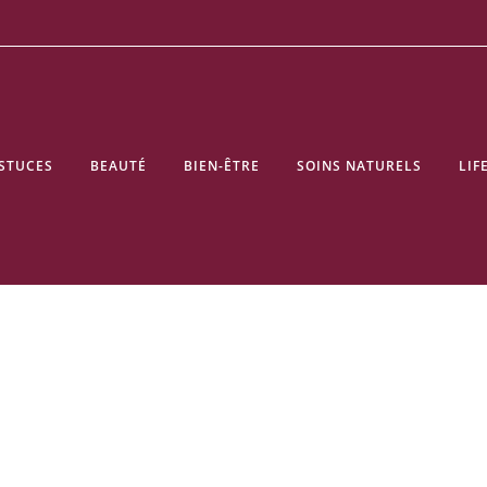
STUCES
BEAUTÉ
BIEN-ÊTRE
SOINS NATURELS
LIF