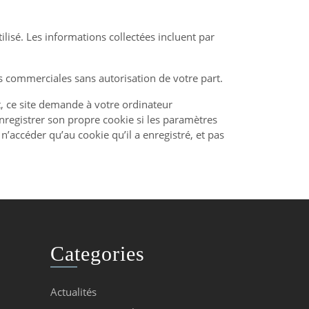
tilisé. Les informations collectées incluent par
ins commerciales sans autorisation de votre part.
et, ce site demande à votre ordinateur
enregistrer son propre cookie si les paramètres
n’accéder qu’au cookie qu’il a enregistré, et pas
Categories
Actualités