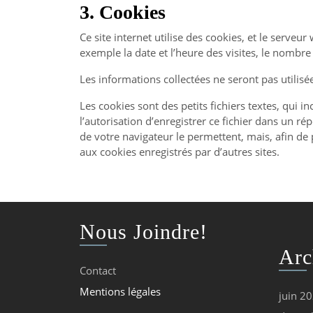
3. Cookies
Ce site internet utilise des cookies, et le serveu
exemple la date et l’heure des visites, le nombre
Les informations collectées ne seront pas utilisée
Les cookies sont des petits fichiers textes, qui 
l’autorisation d’enregistrer ce fichier dans un r
de votre navigateur le permettent, mais, afin de 
aux cookies enregistrés par d’autres sites.
Nous Joindre!
Arc
Contact
Mentions légales
juin 2