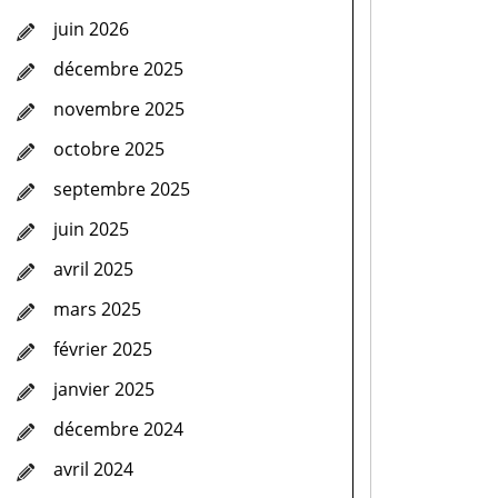
juin 2026
décembre 2025
novembre 2025
octobre 2025
septembre 2025
juin 2025
avril 2025
mars 2025
février 2025
janvier 2025
décembre 2024
avril 2024