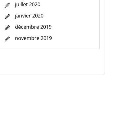
juillet 2020
janvier 2020
décembre 2019
novembre 2019