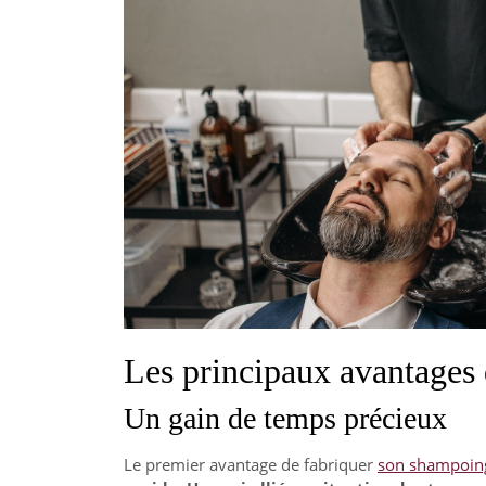
Les principaux avantages
Un gain de temps précieux
Le premier avantage de fabriquer
son shampoin