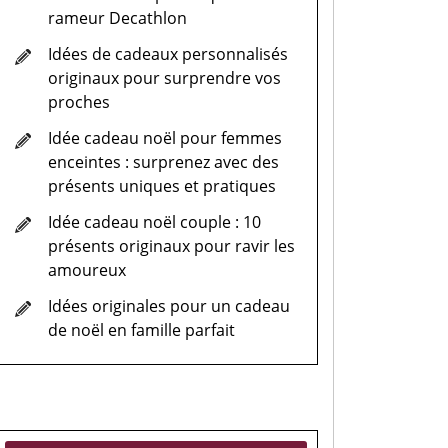
rameur Decathlon
Idées de cadeaux personnalisés
originaux pour surprendre vos
proches
Idée cadeau noël pour femmes
enceintes : surprenez avec des
présents uniques et pratiques
Idée cadeau noël couple : 10
présents originaux pour ravir les
amoureux
Idées originales pour un cadeau
de noël en famille parfait