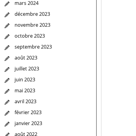
mars 2024
décembre 2023
novembre 2023
octobre 2023
septembre 2023
août 2023
juillet 2023
juin 2023
mai 2023
avril 2023
février 2023
janvier 2023
août 2022