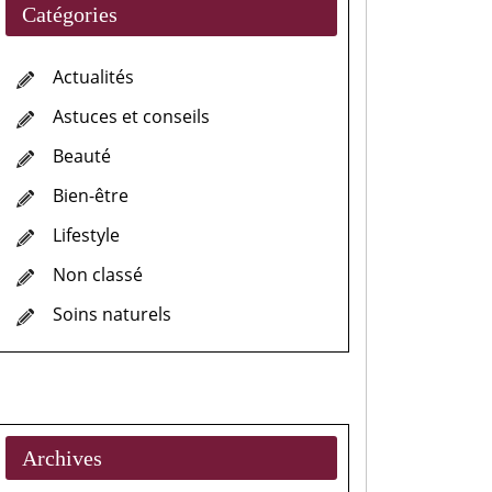
Catégories
Actualités
Astuces et conseils
Beauté
Bien-être
Lifestyle
Non classé
Soins naturels
Archives