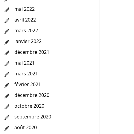
mai 2022
avril 2022
mars 2022
janvier 2022
décembre 2021
mai 2021
mars 2021
février 2021
décembre 2020
octobre 2020
septembre 2020
août 2020