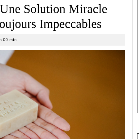
Une Solution Miracle
oujours Impeccables
h 00 min