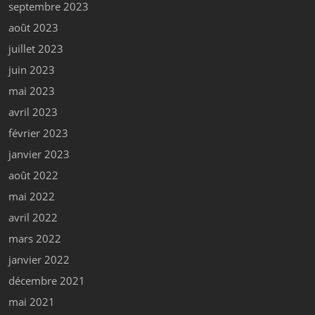
septembre 2023
août 2023
juillet 2023
juin 2023
mai 2023
avril 2023
février 2023
janvier 2023
août 2022
mai 2022
avril 2022
mars 2022
janvier 2022
décembre 2021
mai 2021