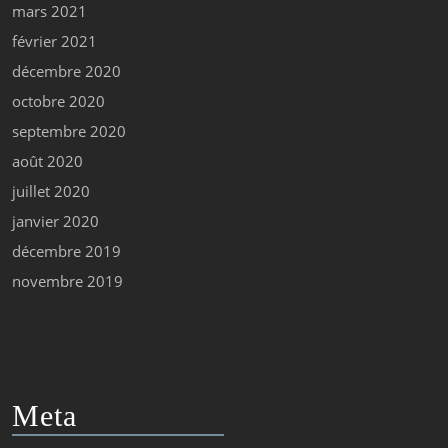
mars 2021
février 2021
décembre 2020
octobre 2020
septembre 2020
août 2020
juillet 2020
janvier 2020
décembre 2019
novembre 2019
Meta