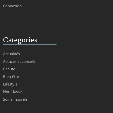
Connexion
Categories
Actualités
Astuces et conseils
Beauté
Bien-être
Lifestyle
Non classé
Soins naturels