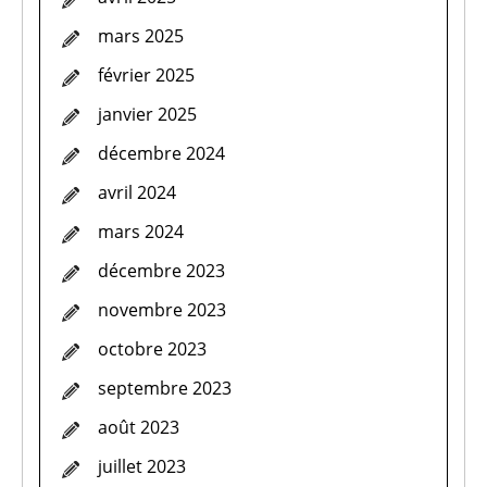
mars 2025
février 2025
janvier 2025
décembre 2024
avril 2024
mars 2024
décembre 2023
novembre 2023
octobre 2023
septembre 2023
août 2023
juillet 2023