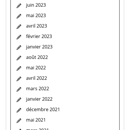
juin 2023
mai 2023
avril 2023
février 2023
janvier 2023
août 2022
mai 2022
avril 2022
mars 2022
janvier 2022
décembre 2021
mai 2021