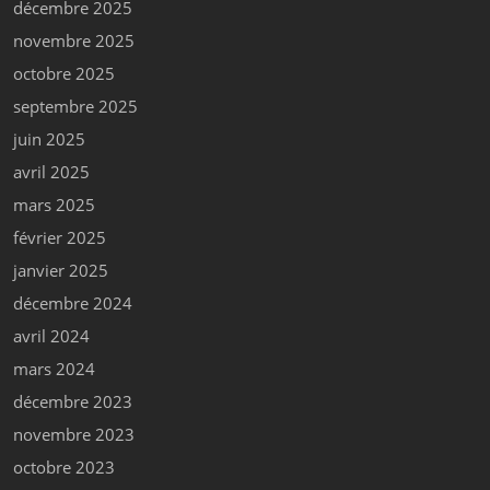
décembre 2025
novembre 2025
octobre 2025
septembre 2025
juin 2025
avril 2025
mars 2025
février 2025
janvier 2025
décembre 2024
avril 2024
mars 2024
décembre 2023
novembre 2023
octobre 2023