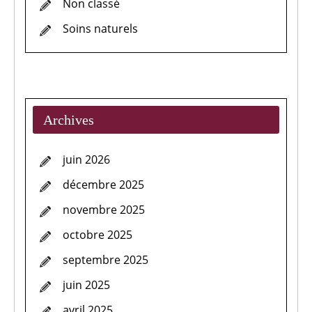
Non classé
Soins naturels
Archives
juin 2026
décembre 2025
novembre 2025
octobre 2025
septembre 2025
juin 2025
avril 2025