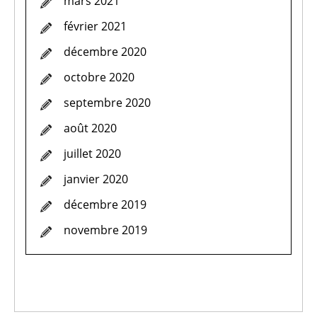
mars 2021
février 2021
décembre 2020
octobre 2020
septembre 2020
août 2020
juillet 2020
janvier 2020
décembre 2019
novembre 2019