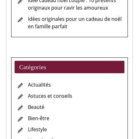
Idée cadeau noël couple : 10 présents
originaux pour ravir les amoureux
Idées originales pour un cadeau de noël
en famille parfait
Catégories
Actualités
Astuces et conseils
Beauté
Bien-être
Lifestyle