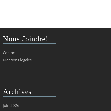
Nous Joindre!
Contact
Mentions légales
Archives
juin 2026